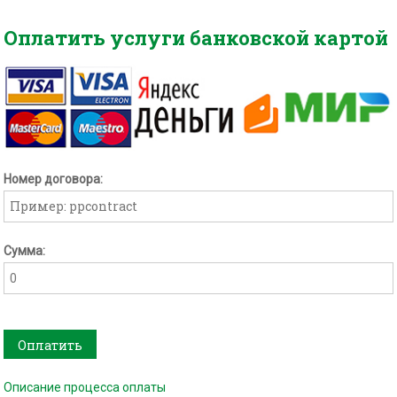
Оплатить услуги банковской картой
Номер договора:
Сумма:
Оплатить
Описание процесса оплаты