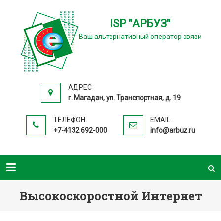
ISP "АРБУЗ"
Ваш альтернативный оператор связи
АДРЕС
г. Магадан, ул. Транспортная, д. 19
ТЕЛЕФОН
EMAIL
+7-4132 692-000
info@arbuz.ru
Высокоскоростной Интернет