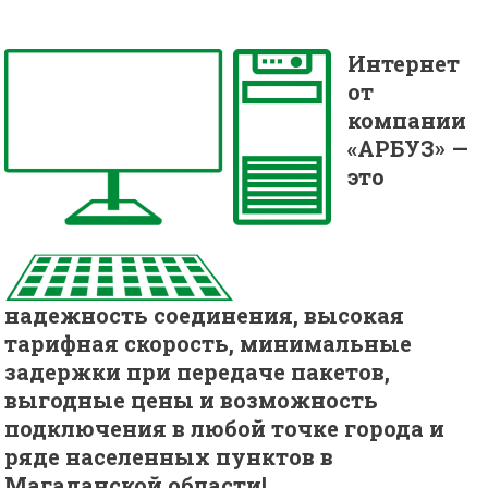
Интернет
от
компании
«АРБУЗ» —
это
надежность соединения, высокая
тарифная скорость, минимальные
задержки при передаче пакетов,
выгодные цены и возможность
подключения в любой точке города и
ряде населенных пунктов в
Магаданской области!