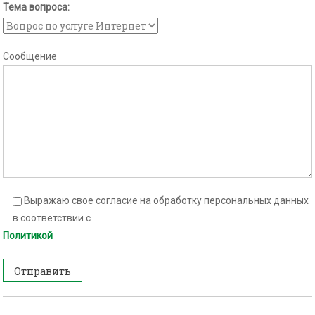
Тема вопроса:
Сообщение
Выражаю свое согласие на обработку персональных данных
в соответствии с
Политикой