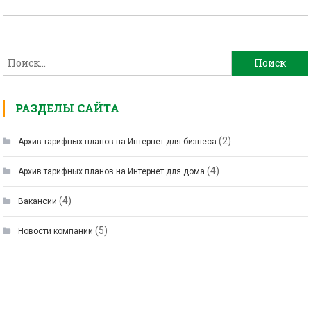
Найти:
РАЗДЕЛЫ САЙТА
(2)
Архив тарифных планов на Интернет для бизнеса
(4)
Архив тарифных планов на Интернет для дома
(4)
Вакансии
(5)
Новости компании