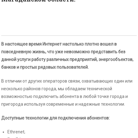
В настоящее время Интернет настолько плотно вошел в
повседневную жизнь, что уже невозможно представить без
данной услуги работу различных предприятий, энергообъектов,
банков и простых рядовых пользователей.
В отличии от других операторов связи, охватывающих один или
несколько районов города, мы обладаем технической
возможностью подключить абонента в любой точке города и
пригорода используя современные и надежные технологии.
Доступные технологии для подключения абонентов:
Ethrenet;