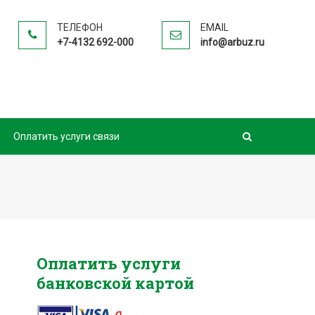
ТЕЛЕФОН
EMAIL
+7-4132 692-000
info@arbuz.ru
Оплатить услуги связи
Оплатить услуги
банковской картой