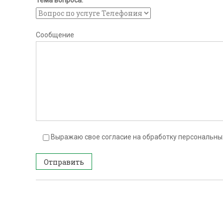
Тема вопроса:
Сообщение
Выражаю свое согласие на обработку персональных