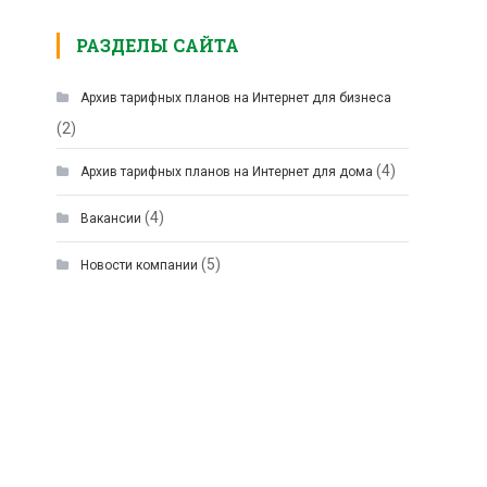
РАЗДЕЛЫ САЙТА
Архив тарифных планов на Интернет для бизнеса
(2)
(4)
Архив тарифных планов на Интернет для дома
(4)
Вакансии
(5)
Новости компании