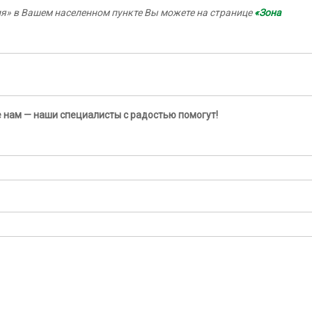
я» в Вашем населенном пункте Вы можете на странице
«Зона
 нам — наши специалисты с радостью помогут!