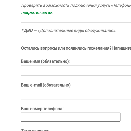
Проверить возможность подключения услуги «Телефони
покрытия сети»
.
* ДВО
— «Дополнительные виды обслуживания».
Остались вопросы или появились пожелания? Напишите
Ваше имя (обязательно):
Ваш e-mail (обязательно):
Ваш номер телефона :