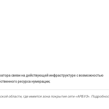
ратора связи на действующей инфраструктуре с возможностью
бственного ресурса нумерации;
нской области, где имеется зона покрытия сети «АРБУЗ». Подробнос