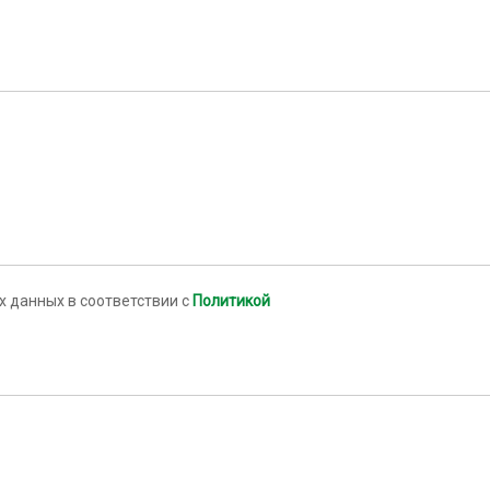
 данных в соответствии с
Политикой