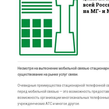
всей Росс
на МГ- и
Несмотря на вытеснение мобильной связью стационарн
существование на рынке услуг связи.
Очевидные преимущества стационарной телефонной связ
перед мобильной связью — это возможность предостав
возможность организации многоканальных телефонных 
учрежденческих АТС и многое другое.